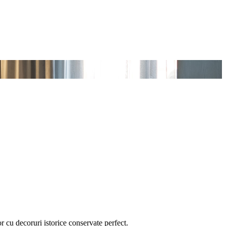
r cu decoruri istorice conservate perfect.