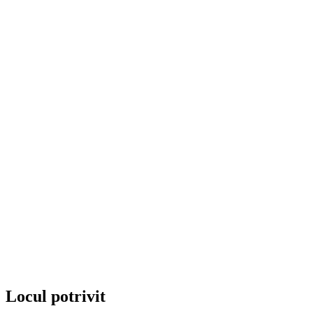
Locul potrivit