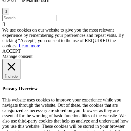
© 2021 The Marmorosch


We use cookies on our website to give you the most relevant
experience by remembering your preferences and repeat visits. By
clicking “Accept”, you consent to the use of REQUIRED the
cookies.
Learn more
ACCEPT
Manage consent
Închide
Privacy Overview
This website uses cookies to improve your experience while you
navigate through the website. Out of these, the cookies that are
categorized as necessary are stored on your browser as they are
essential for the working of basic functionalities of the website. We
also use third-party cookies that help us analyze and understand how
you use this website. These cookies will be stored in your browser