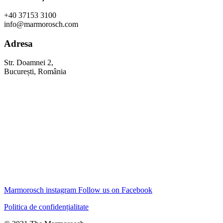
+40 37153 3100
info@marmorosch.com
Adresa
Str. Doamnei 2,
București, România
Marmorosch instagram
Follow us on Facebook
Politica de confidențialitate